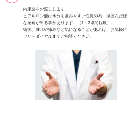
内服薬をお渡しします。
ヒアルロン酸は水分を含みやすい性質の為、浮腫んだ様
な感覚が出る事があります。（1～2週間程度）
術後、腫れや痛みなど気になることがあれば、お気軽に
フリーダイヤルまでご相談ください。