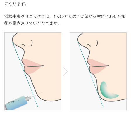
になります。
浜松中央クリニックでは、1人ひとりのご要望や状態に合わせた施
術を案内させていただきます。