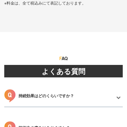
※料金は、全て税込みにて表記しております。
F
AQ
よくある質問
持続効果はどのくらいですか？