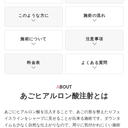
このような方に
施術の流れ
施術について
注意事項
料金表
よくある質問
A
BOUT
あごヒアルロン酸注射とは
あごにヒアルロン酸を注入することで、あごの形を整えたりフェ
イスラインをシャープに見せることが出来る施術です。ダウンタ
イムも少なく自然な仕上がりなので、周りに気付かれにくい施術