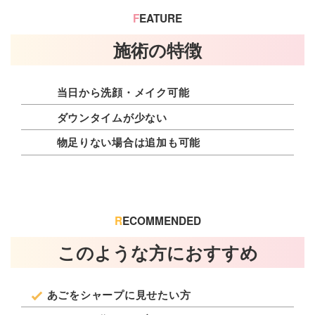
F
EATURE
施術の特徴
当日から洗顔・メイク可能
ダウンタイムが少ない
物足りない場合は追加も可能
R
ECOMMENDED
このような方におすすめ
あごをシャープに見せたい方