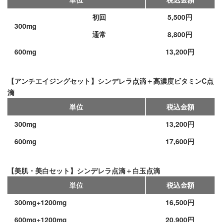
初回
5,500円
300mg
通常
8,800円
600mg
13,200円
【アンチエイジングセット】シンデレラ点滴＋高濃度ビタミンC点
滴
単位
税込金額
300mg
13,200円
600mg
17,600円
【美肌・美白セット】シンデレラ点滴＋白玉点滴
単位
税込金額
300mg+1200mg
16,500円
600mg+1200mg
20,900円