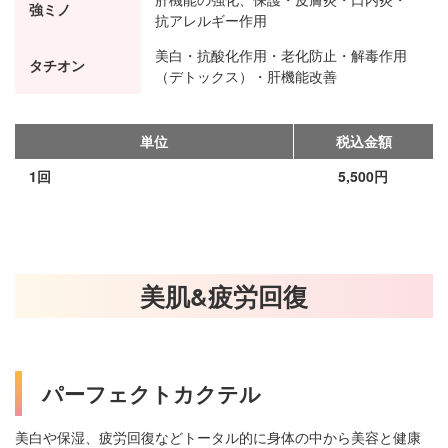
強ミノ
抗アレルギー作用
美白・抗酸化作用・老化防止・解毒作用
タチオン
（デトックス）・肝機能改善
単位
税込金額
1回
5,500円
美肌&疲労回復
パーフェクトカクテル
美白や保湿、疲労回復などトータル的に身体の中から美容と健康