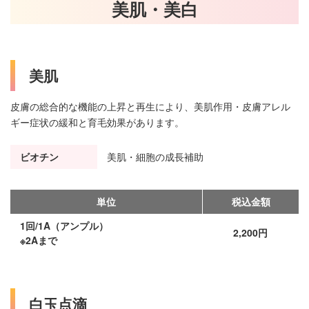
美肌・美白
美肌
皮膚の総合的な機能の上昇と再生により、美肌作用・皮膚アレル
ギー症状の緩和と育毛効果があります。
ビオチン
美肌・細胞の成長補助
単位
税込金額
1回/1A（アンプル）
2,200円
※2Aまで
白玉点滴