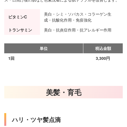
美白・シミ・ソバカス・コラーゲン生
ビタミンC
成・抗酸化作用・免疫強化
トランサミン
美白・抗炎症作用・抗アレルギー作用
単位
税込金額
1回
3,300円
美髪・育毛
ハリ・ツヤ髪点滴