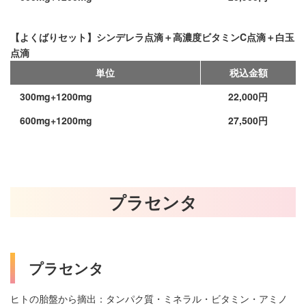
【よくばりセット】シンデレラ点滴＋高濃度ビタミンC点滴＋白玉
点滴
単位
税込金額
300mg+1200mg
22,000円
600mg+1200mg
27,500円
プラセンタ
プラセンタ
ヒトの胎盤から摘出：タンパク質・ミネラル・ビタミン・アミノ