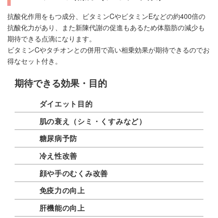
抗酸化作用をもつ成分、ビタミンCやビタミンEなどの約400倍の
抗酸化力があり、また新陳代謝の促進もあるため体脂肪の減少も
期待できる点滴になります。
ビタミンCやタチオンとの併用で高い相乗効果が期待できるのでお
得なセット付き。
期待できる効果・目的
ダイエット目的
肌の衰え（シミ・くすみなど）
糖尿病予防
冷え性改善
顔や手のむくみ改善
免疫力の向上
肝機能の向上