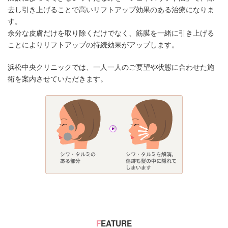
去し引き上げることで高いリフトアップ効果のある治療になりま
す。
余分な皮膚だけを取り除くだけでなく、筋膜を一緒に引き上げる
ことによりリフトアップの持続効果がアップします。
浜松中央クリニックでは、一人一人のご要望や状態に合わせた施
術を案内させていただきます。
F
EATURE