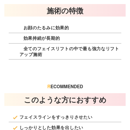
施術の特徴
お顔のたるみに効果的
効果持続が長期的
全てのフェイスリフトの中で最も強力なリフト
アップ施術
R
ECOMMENDED
このような方におすすめ
フェイスラインをすっきりさせたい
しっかりとした効果を出したい