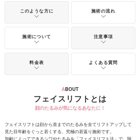
このような方に
施術の流れ
施術について
注意事項
料金表
よくある質問
A
BOUT
フェイスリフトとは
顔のたるみが気になるあなたに！
フェイスリフトは顔から首までのたるみを全てリフトアップして
見た目年齢をぐっと若くする、究極の若返り施術です。
加齢によってできるシワやたるみを「フェイスリフト法」で、除