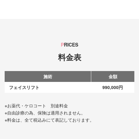
P
RICES
料金表
施術
金額
フェイスリフト
990,000円
※お薬代・ケロコート 別途料金
※自由診療の為、保険は適用されません。
※料金は、全て税込みにて表記しております。