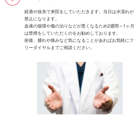
経過や抜糸で来院をしていただきます。当日は水濡れが
禁止になります。
血液の循環や傷の治りなどが悪くなるため2週間～1ヶ月
は禁煙をしていただくのをお勧めしております。
術後、腫れや痛みなど気になることがあればお気軽にフ
リーダイヤルまでご相談ください。