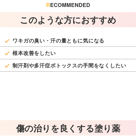
R
ECOMMENDED
このような方におすすめ
ワキガの臭い・汗の量ともに気になる
根本改善をしたい
制汗剤や多汗症ボトックスの手間をなくしたい
傷の治りを良くする塗り薬