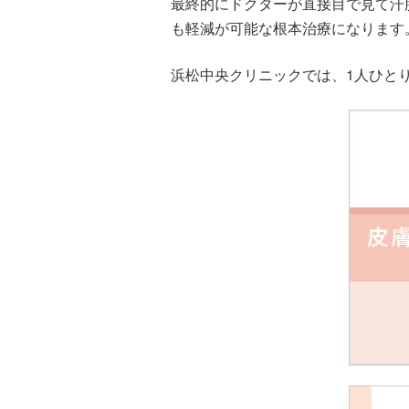
最終的にドクターが直接目で見て汗
も軽減が可能な根本治療になります
浜松中央クリニックでは、1人ひと