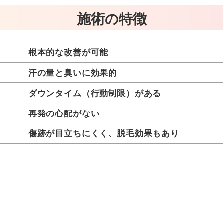
施術の特徴
根本的な改善が可能
汗の量と臭いに効果的
ダウンタイム（行動制限）がある
再発の心配がない
傷跡が目立ちにくく、脱毛効果もあり