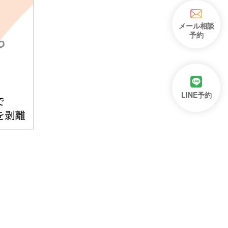
メール相談
予約
LINE予約