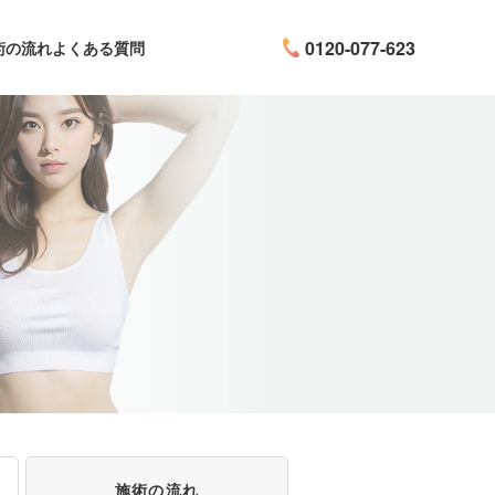
0120-077-623
術の流れ
よくある質問
施術の流れ