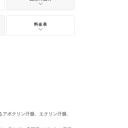
料金表
るアポクリン汗腺、エクリン汗腺、