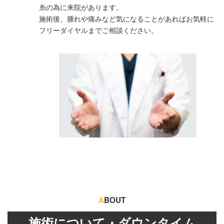
糸の為に来院があります。
施術後、腫れや痛みなど気になることがあればお気軽に
フリーダイヤルまでご相談ください。
A
BOUT
施術について・ダウンタイム