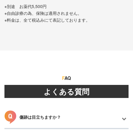
※別途 お薬代5,500円
※自由診療の為、保険は適用されません。
※料金は、全て税込みにて表記しております。
F
AQ
よくある質問
傷跡は目立ちますか？