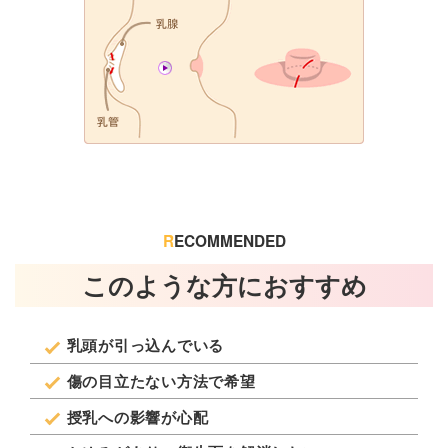
R
ECOMMENDED
このような方におすすめ
乳頭が引っ込んでいる
傷の目立たない方法で希望
授乳への影響が心配