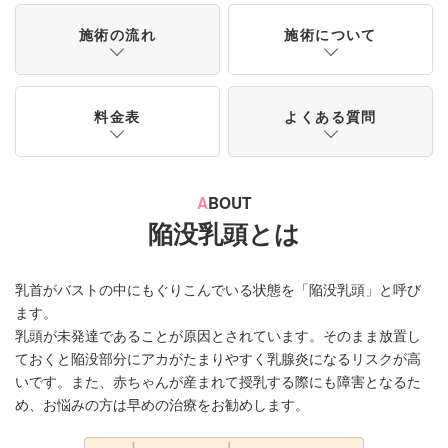
施術の流れ
施術について
料金表
よくある質問
A
BOUT
陥没乳頭とは
乳首がバストの中にもぐりこんでいる状態を「陥没乳頭」と呼び
ます。
乳頭が未発達であることが原因とされています。そのまま放置し
ておくと陥没部分にアカがたまりやすく乳腺炎になるリスクが高
いです。また、赤ちゃんが産まれて授乳する際にも障害となるた
め、お悩みの方は早めの治療をお勧めします。