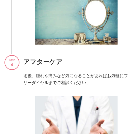
アフターケア
STEP
4
術後、腫れや痛みなど気になることがあればお気軽にフ
リーダイヤルまでご相談ください。