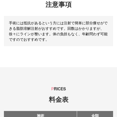
注意事項
手術には抵抗があるという方には注射で簡単に部分痩せがで
きる脂肪溶解注射がおすすめです。回数はかかりますが、
徐々にラインが整います。体の負担もなく、年齢問わず可能
ですのでおすすめです。
P
RICES
料金表
施術
金額