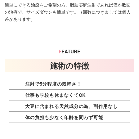
簡単にできる治療をご希望の方。脂肪溶解注射であれば僅か数回
の治療で、サイズダウンも簡単です。（回数につきましては個人
差があります）
F
EATURE
施術の特徴
注射で5分程度の気軽さ！
仕事も学校も休まなくてOK
大豆に含まれる天然成分の為、副作用なし
体の負担も少なく年齢を問わず可能