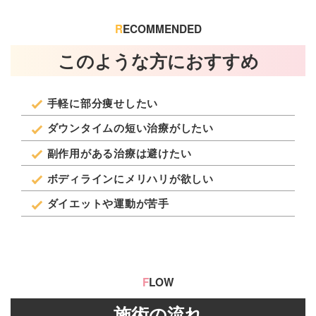
R
ECOMMENDED
このような方におすすめ
手軽に部分痩せしたい
ダウンタイムの短い治療がしたい
副作用がある治療は避けたい
ボディラインにメリハリが欲しい
ダイエットや運動が苦手
F
LOW
施術の流れ