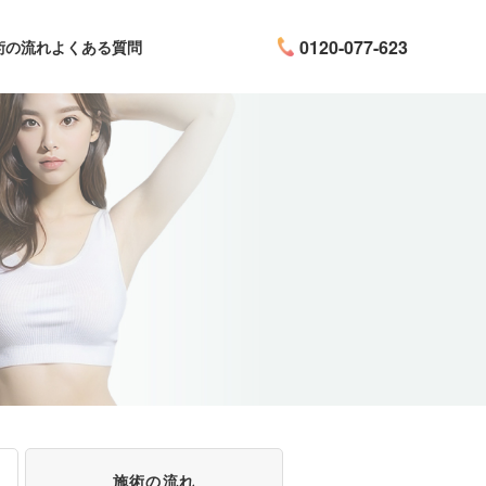
0120-077-623
術の流れ
よくある質問
施術の流れ