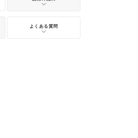
よくある質問