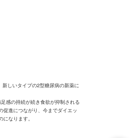
薬で、新しいタイプの2型糖尿病の新薬に
め満足感の持続が続き食欲が抑制される
の促進につながり、今までダイエッ
のになります。