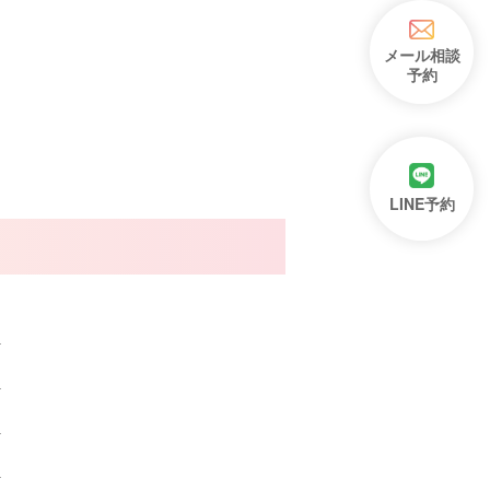
メール相談
予約
LINE予約