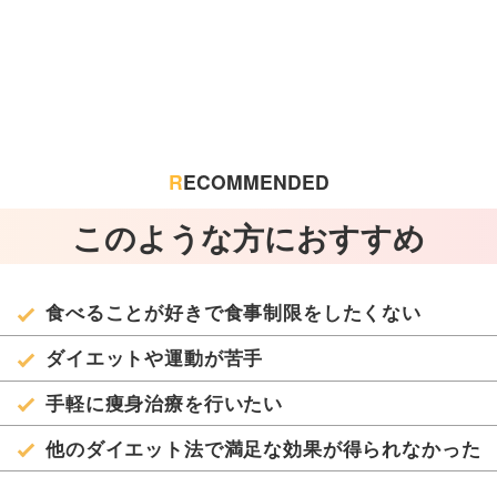
R
ECOMMENDED
このような方におすすめ
食べることが好きで食事制限をしたくない
ダイエットや運動が苦手
手軽に痩身治療を行いたい
他のダイエット法で満足な効果が得られなかった