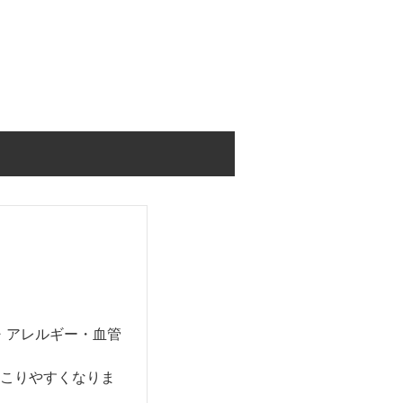
・アレルギー・血管
起こりやすくなりま