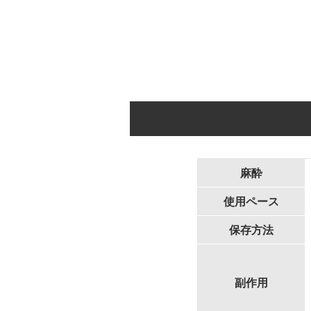
麻酔
使用ペース
保存方法
副作用