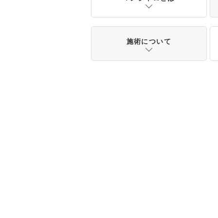
施術について