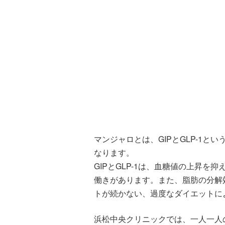
マンジャロとは、GIPとGLP-1と
なります。
GIPとGLP-1は、血糖値の上昇
働きがあります。また、脂肪の分解
トが続かない、過度なダイエットに
浜松中央クリニックでは、一人一人