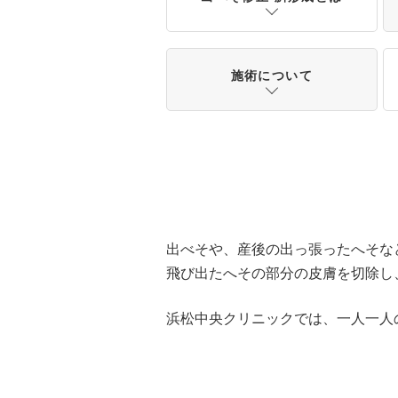
施術について
出べそや、産後の出っ張ったへそな
飛び出たへその部分の皮膚を切除し
浜松中央クリニックでは、一人一人