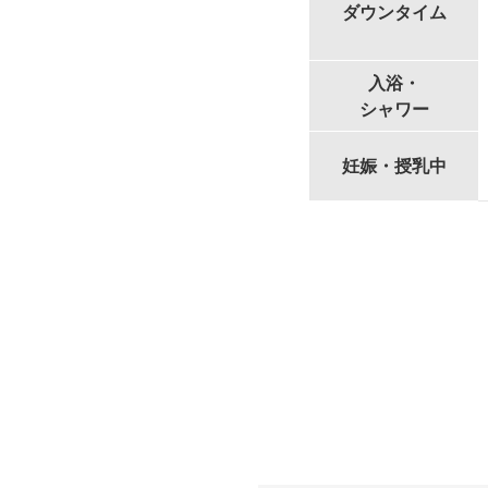
ダウンタイム
入浴・
シャワー
妊娠・授乳中