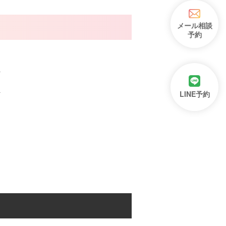
メール相談
予約
LINE予約