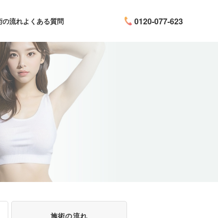
0120-077-623
術の流れ
よくある質問
施術の流れ