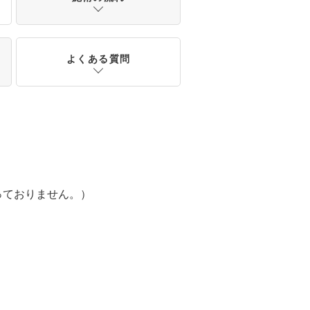
よくある質問
っておりません。）