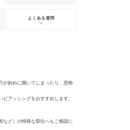
よくある質問
穴が斜めに開いてしまったり、恐怖
いピアッシングをおすすめします。
首など）の特殊な部位へもご相談に