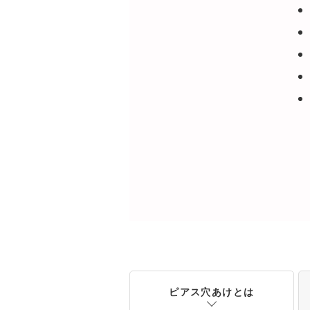
ピアス穴あけとは