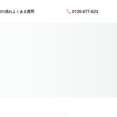
0120-077-623
術の流れ
よくある質問