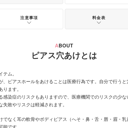
注意事項
料金表
A
BOUT
ピアス穴あけとは
イテム。
が、ピアスホールをあけることは医療行為です。自分で行うと
あります。
る感染症のリスクもありますので、医療機関でのリスクの少な
な失敗やリスクは軽減されます。
けでなく耳の軟骨やボディピアス（へそ・鼻・舌・唇・眉・乳
可能です。