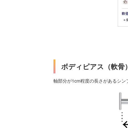
ボディピアス（軟骨
軸部分が1cm程度の長さがあるシ