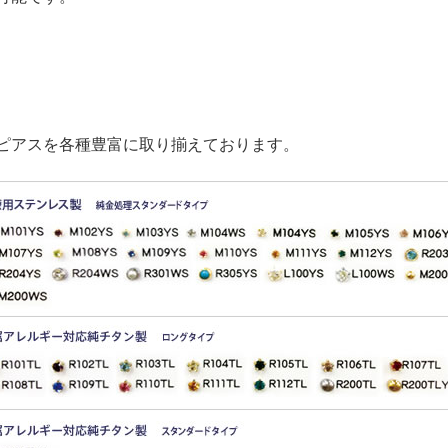
ピアスを各種豊富に取り揃えております。