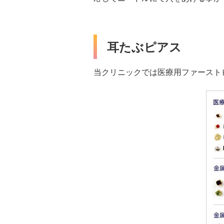
耳たぶピアス
当クリニックでは医療用ファースト