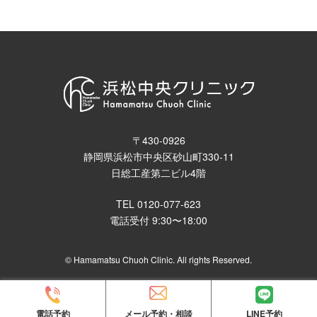
〒430-0926
静岡県浜松市中央区砂山町330-11
日総工産第二ビル4階
TEL 0120-077-623
電話受付 9:30〜18:00
© Hamamatsu Chuoh Clinic. All rights Reserved.
メール予約・相談
電話予約
LINE予約