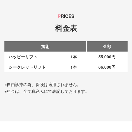
P
RICES
料金表
施術
金額
ハッピーリフト
1本
55,000円
シークレットリフト
1本
66,000円
※自由診療の為、保険は適用されません。
※料金は、全て税込みにて表記しております。