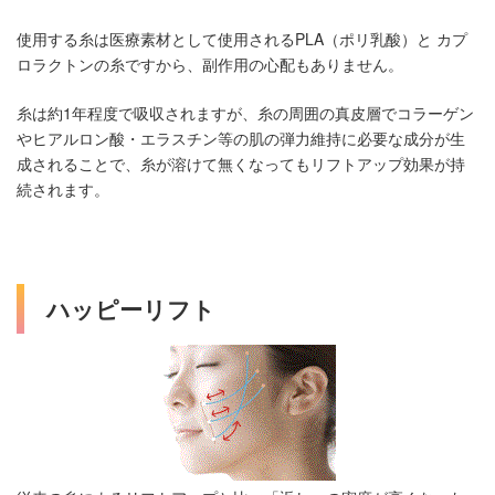
使用する糸は医療素材として使用されるPLA（ポリ乳酸）と カプ
ロラクトンの糸ですから、副作用の心配もありません。
糸は約1年程度で吸収されますが、糸の周囲の真皮層でコラーゲン
やヒアルロン酸・エラスチン等の肌の弾力維持に必要な成分が生
成されることで、糸が溶けて無くなってもリフトアップ効果が持
続されます。
ハッピーリフト