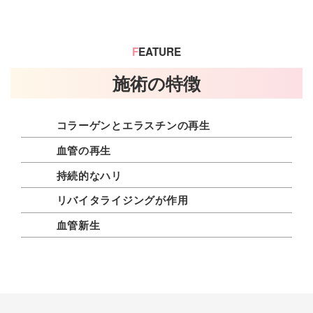
F
EATURE
施術の特徴
コラーゲンとエラスチンの再生
血管の再生
持続的なハリ
リバイタライジングが作用
血管新生