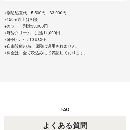
※別途処置代 5,500円～33,000円
※150㎠以上は相談
※カラー 別途33,000円
※麻酔クリーム 別途11,000円
※5回セット：10％OFF
※自由診療の為、保険は適用されません。
※料金は、全て税込みにて表記しております。
F
AQ
よくある質問