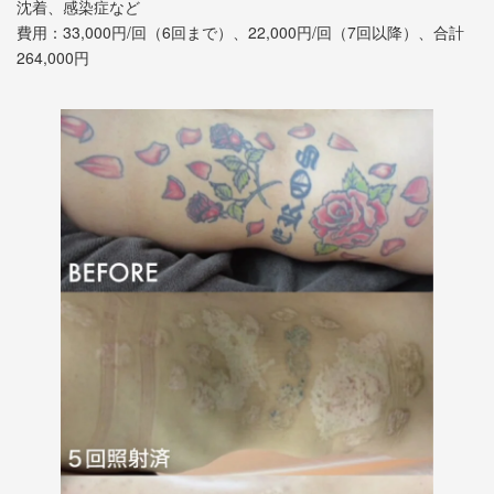
沈着、感染症など
費用：33,000円/回（6回まで）、22,000円/回（7回以降）、合計
264,000円