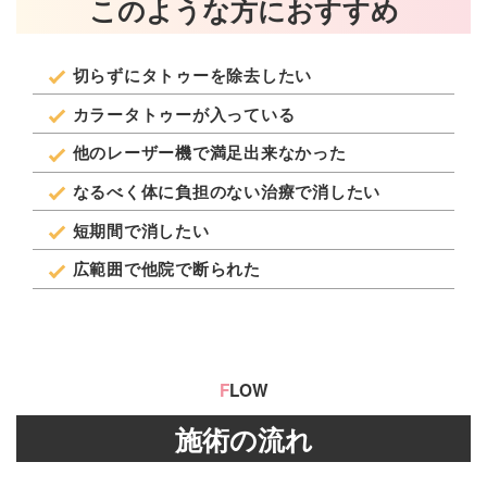
このような方におすすめ
切らずにタトゥーを除去したい
カラータトゥーが入っている
他のレーザー機で満足出来なかった
なるべく体に負担のない治療で消したい
短期間で消したい
広範囲で他院で断られた
F
LOW
施術の流れ