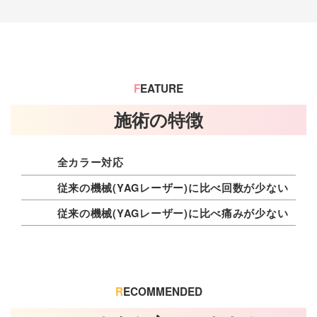
F
EATURE
施術の特徴
全カラー対応
従来の機械(YAGレーザー)に比べ回数が少ない
従来の機械(YAGレーザー)に比べ痛みが少ない
R
ECOMMENDED