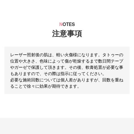
N
OTES
注意事項
レーザー照射後の肌は、軽い火傷様になります。タトゥーの
位置や大きさ、色味によって傷が乾燥するまで数日間テープ
やガーゼで保護して頂きます。その後、軟膏処置が必要な事
もありますので、その際は指示に従ってください。
必要な施術回数については個人差がありますが、回数を重ね
ることで徐々に効果が期待できます。